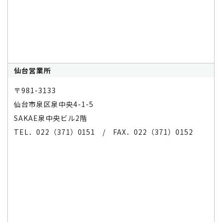
仙台営業所
〒981-3133
仙台市泉区泉中央4-1-5
SAKAE泉中央ビル2階
TEL．022（371）0151 / FAX．022（371）0152