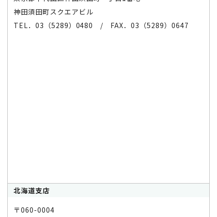
神田須田町スクエアビル
TEL．03（5289）0480 / FAX．03（5289）0647
北海道支店
〒060-0004