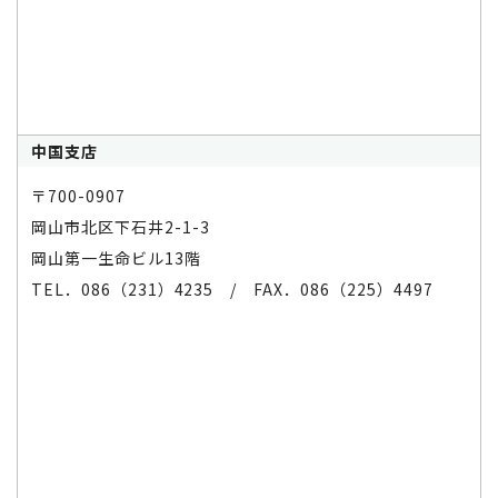
中国支店
〒700-0907
岡山市北区下石井2-1-3
岡山第一生命ビル13階
TEL．086（231）4235 / FAX．086（225）4497