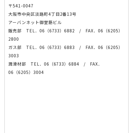
〒541-0047
大阪市中央区淡路町4丁目2番13号
アーバンネット御堂筋ビル
販売部 TEL．06（6733）6882 / FAX．06（6205）
2800
ガス部 TEL．06（6733）6883 / FAX．06（6205）
3003
潤滑材部 TEL．06（6733）6884 / FAX．
06（6205）3004