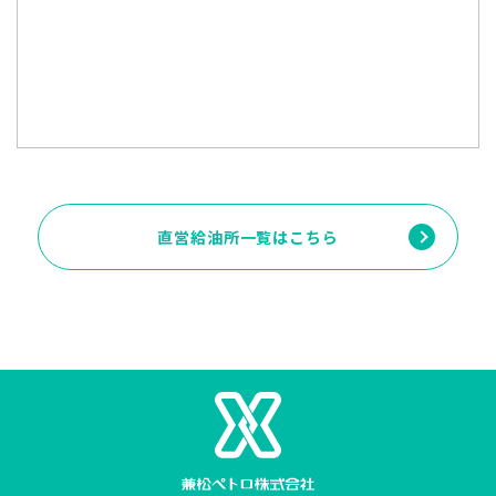
直営給油所一覧はこちら