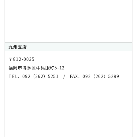
九州支店
〒812-0035
福岡市博多区中呉服町5-12
TEL．092（262）5251 / FAX．092（262）5299