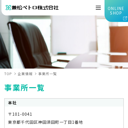
ONLINE
SHOP
TOP
企業情報
事業所一覧
事業所一覧
本社
〒101-0041
東京都千代田区神田須田町一丁目1番地