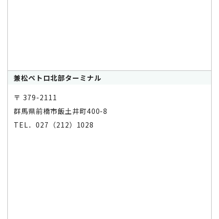
兼松ペトロ北部ターミナル
〒 379-2111
群馬県前橋市飯土井町400-8
TEL．027（212）1028