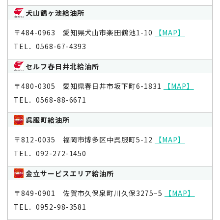
犬山鶴ヶ池給油所
〒484-0963 愛知県犬山市楽田鶴池1-10
【MAP】
TEL．0568-67-4393
セルフ春日井北給油所
〒480-0305 愛知県春日井市坂下町6-1831
【MAP】
TEL．0568-88-6671
呉服町給油所
〒812-0035 福岡市博多区中呉服町5-12
【MAP】
TEL．092-272-1450
金立サービスエリア給油所
〒849-0901 佐賀市久保泉町川久保3275−5
【MAP】
TEL．0952-98-3581