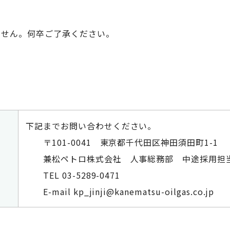
ません。何卒ご了承ください。
下記までお問い合わせください。
〒101-0041 東京都千代田区神田須田町1-1
兼松ペトロ株式会社 人事総務部 中途採用担
TEL 03-5289-0471
E-mail kp_jinji@kanematsu-oilgas.co.jp