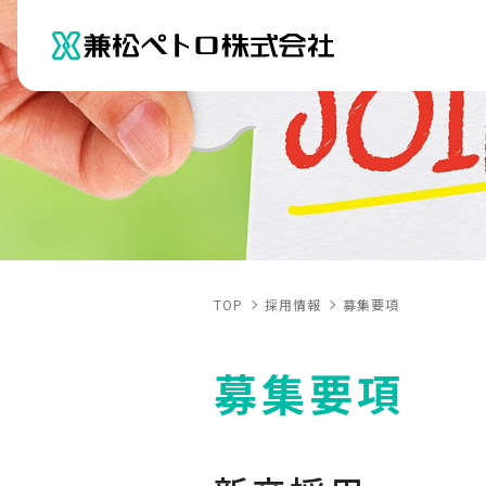
TOP
採用情報
募集要項
募集要項