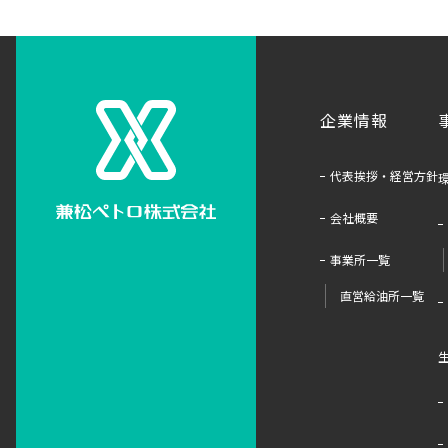
企業情報
代表挨拶・経営方針
会社概要
事業所一覧
直営給油所一覧