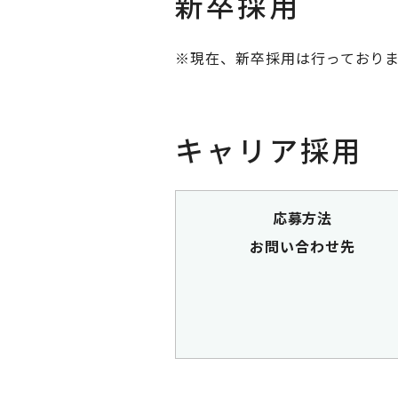
新卒採用
※現在、新卒採用は行っており
キャリア採用
応募方法
お問い合わせ先