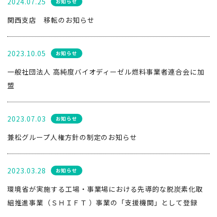
2024.07.25
お知らせ
関西支店 移転のお知らせ
2023.10.05
お知らせ
一般社団法人 高純度バイオディーゼル燃料事業者連合会に加
盟
2023.07.03
お知らせ
兼松グループ人権方針の制定のお知らせ
2023.03.28
お知らせ
環境省が実施する工場・事業場における先導的な脱炭素化取
組推進事業（ＳＨＩＦＴ ）事業の「支援機関」として登録