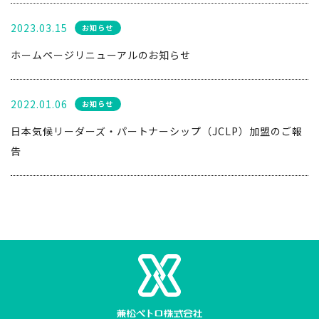
2023.03.15
お知らせ
ホームページリニューアルのお知らせ
2022.01.06
お知らせ
日本気候リーダーズ・パートナーシップ（JCLP）加盟のご報
告