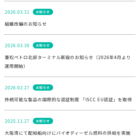
2026.03.31
お知らせ
組織改編のお知らせ
2026.03.30
お知らせ
兼松ペトロ北部ターミナル新設のお知らせ（2026年4月より
運用開始）
2026.02.27
お知らせ
持続可能な製品の国際的な認証制度 「ISCC EU認証」を取得
2025.11.27
お知らせ
大阪湾にて配給船向けにバイオディーゼル燃料の供給を実施