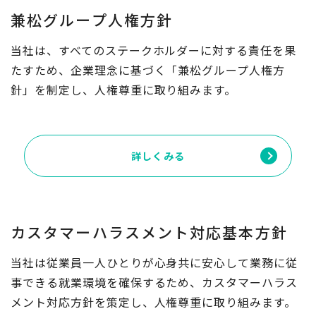
兼松グループ人権方針
当社は、すべてのステークホルダーに対する責任を果
たすため、企業理念に基づく「兼松グループ人権方
針」を制定し、人権尊重に取り組みます。
詳しくみる
カスタマーハラスメント対応基本方針
当社は従業員一人ひとりが心身共に安心して業務に従
事できる就業環境を確保するため、カスタマーハラス
メント対応方針を策定し、人権尊重に取り組みます。