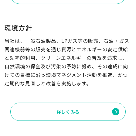
環境方針
当社は、一般石油製品、LPガス等の販売、石油・ガス
関連機器等の販売を通じ資源とエネルギーの安定供給
と効率的利用、クリーンエネルギーの普及を追求し、
自然環境の保全及び汚染の予防に努め、その達成に向
けての目標に沿っ環境マネジメント活動を推進、かつ
定期的な見直しと改善を実施します。
詳しくみる