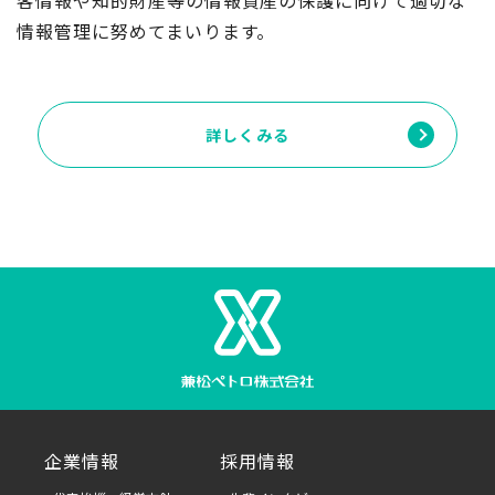
客情報や知的財産等の情報資産の保護に向けて適切な
情報管理に努めてまいります。
詳しくみる
企業情報
採用情報