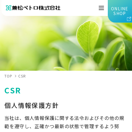
ONLINE
SHOP
TOP
CSR
CSR
個人情報保護方針
当社は、個人情報保護に関する法令およびその他の規
範を遵守し、正確かつ最新の状態で管理するよう努