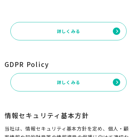
詳しくみる
GDPR Policy
詳しくみる
情報セキュリティ基本方針
当社は、情報セキュリティ基本方針を定め、個人・顧