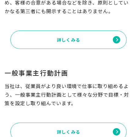
め、客様の合意がある場合などを除き、原則としてい
かなる第三者にも開示することはありません。
詳しくみる
一般事業主行動計画
当社は、従業員がより良い環境で仕事に取り組めるよ
う、一般事業主行動計画として様々な分野で目標・対
策を設定し取り組んでいます。
詳しくみる