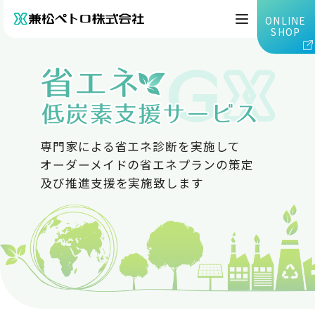
ONLINE
SHOP
専門家による省エネ診断を実施して
オーダーメイドの省エネプランの策定
及び推進支援を実施致します