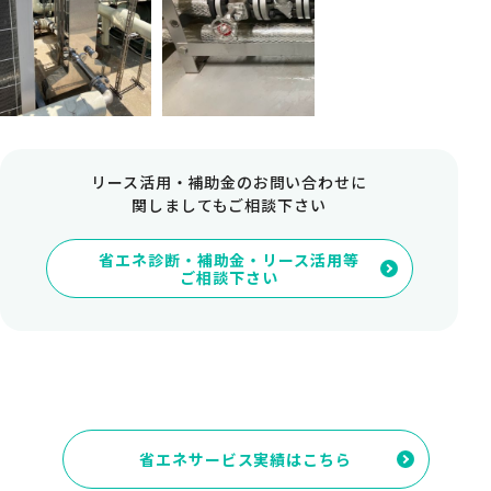
リース活用・補助金のお問い合わせに
関しましてもご相談下さい
省エネ診断・補助金・リース活用等
ご相談下さい
省エネサービス実績はこちら