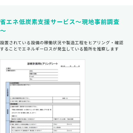
省エネ低炭素支援サービス～現地事前調査
～
設置されている設備の稼働状況や製造工程をヒアリング・確認
することでエネルギーロスが発生している箇所を推察します