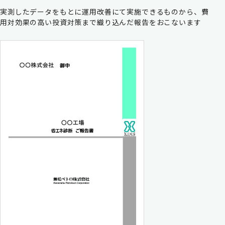
実測したデータをもとに運用改善にて実施できるものから、費
用対効果の高い投資対策まで織り込んだ報告をおこないます