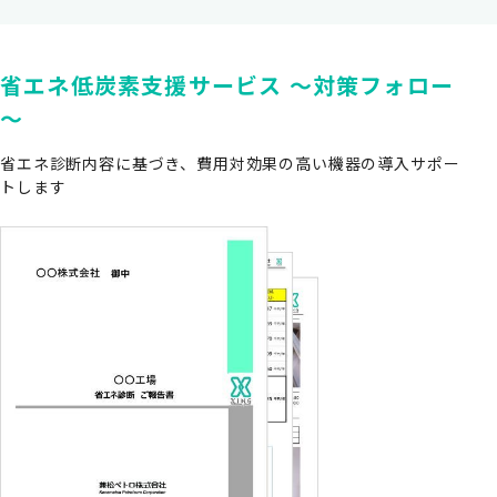
省エネ低炭素支援サービス ～対策フォロー
～
省エネ診断内容に基づき、費用対効果の高い機器の導入サポー
トします