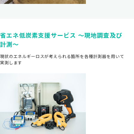
省エネ低炭素支援サービス ～現地調査及び
計測～
現状のエネルギーロスが考えられる箇所を各種計測器を用いて
実測します